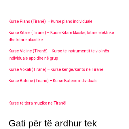
Kurse Piano (Tiranë) – Kurse piano individuale
Kurse Kitare (Tiranë) – Kurse Kitare klasike, kitare elektrike
dhe kitare akustike
Kurse Violine (Tiranë) – Kurse të instrumentit të violinës
individuale apo dhe në grup
Kurse Vokali (Tiranë) – Kurse kënge/kanto në Tiranë
Kurse Baterie (Tiranë) – Kurse Baterie individuale
Kurse të tjera muzike në Tiranë!