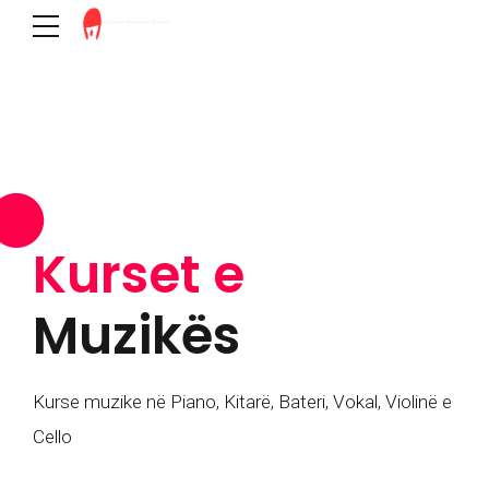
Kurset e
Muzikës
Kurse muzike në Piano, Kitarë, Bateri, Vokal, Violinë e
Cello